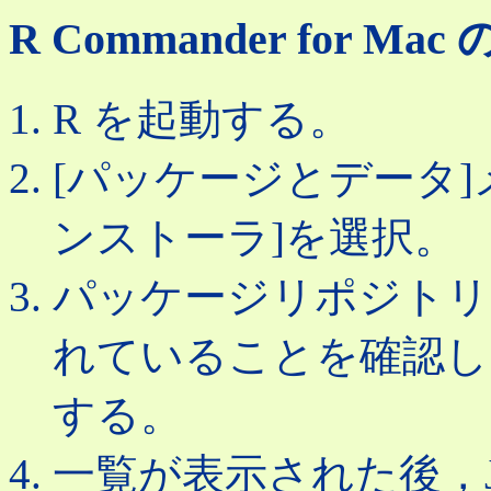
R Commander for Mac
R を起動する。
[パッケージとデータ]
ンストーラ]を選択。
パッケージリポジトリが
れていることを確認し，
する。
一覧が表示された後，Jap