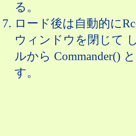
る。
ロード後は自動的にRco
ウィンドウを閉じて 
ルから Commander
す。